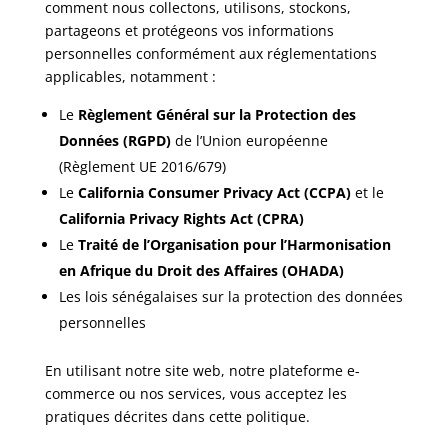
comment nous collectons, utilisons, stockons,
partageons et protégeons vos informations
personnelles conformément aux réglementations
applicables, notamment :
Le
Règlement Général sur la Protection des
Données (RGPD)
de l’Union européenne
(Règlement UE 2016/679)
Le
California Consumer Privacy Act (CCPA)
et le
California Privacy Rights Act (CPRA)
Le
Traité de l’Organisation pour l’Harmonisation
en Afrique du Droit des Affaires (OHADA)
Les lois sénégalaises sur la protection des données
personnelles
En utilisant notre site web, notre plateforme e-
commerce ou nos services, vous acceptez les
pratiques décrites dans cette politique.