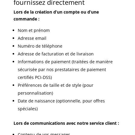
fournissez directement
Lors de la création d’un compte ou d’une
commande :
Nom et prénom
Adresse email
Numéro de téléphone
Adresse de facturation et de livraison
Informations de paiement (traitées de manière
sécurisée par nos prestataires de paiement
certifiés PCI-DSS)
Préférences de taille et de style (pour
personnalisation)
Date de naissance (optionnelle, pour offres
spéciales)
Lors de communications avec notre service client :
Contenu de vos messages