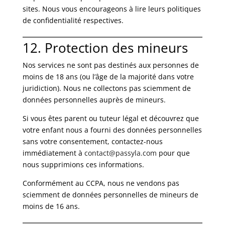
sites. Nous vous encourageons à lire leurs politiques
de confidentialité respectives.
12. Protection des mineurs
Nos services ne sont pas destinés aux personnes de
moins de 18 ans (ou l’âge de la majorité dans votre
juridiction). Nous ne collectons pas sciemment de
données personnelles auprès de mineurs.
Si vous êtes parent ou tuteur légal et découvrez que
votre enfant nous a fourni des données personnelles
sans votre consentement, contactez-nous
immédiatement à
contact@passyla.com
pour que
nous supprimions ces informations.
Conformément au CCPA, nous ne vendons pas
sciemment de données personnelles de mineurs de
moins de 16 ans.