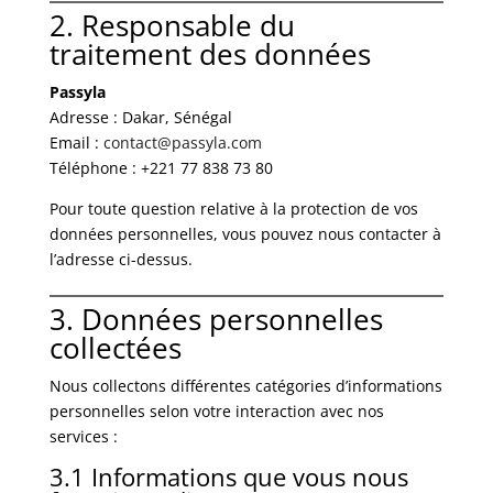
2. Responsable du
traitement des données
Passyla
Adresse : Dakar, Sénégal
Email :
contact@passyla.com
Téléphone : +221 77 838 73 80
Pour toute question relative à la protection de vos
données personnelles, vous pouvez nous contacter à
l’adresse ci-dessus.
3. Données personnelles
collectées
Nous collectons différentes catégories d’informations
personnelles selon votre interaction avec nos
services :
3.1 Informations que vous nous