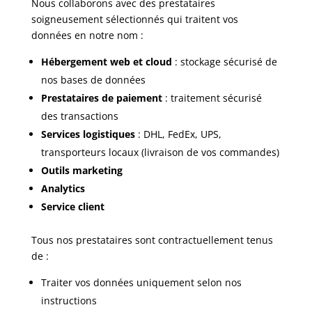
Nous collaborons avec des prestataires
soigneusement sélectionnés qui traitent vos
données en notre nom :
Hébergement web et cloud
: stockage sécurisé de
nos bases de données
Prestataires de paiement
: traitement sécurisé
des transactions
Services logistiques
: DHL, FedEx, UPS,
transporteurs locaux (livraison de vos commandes)
Outils marketing
Analytics
Service client
Tous nos prestataires sont contractuellement tenus
de :
Traiter vos données uniquement selon nos
instructions