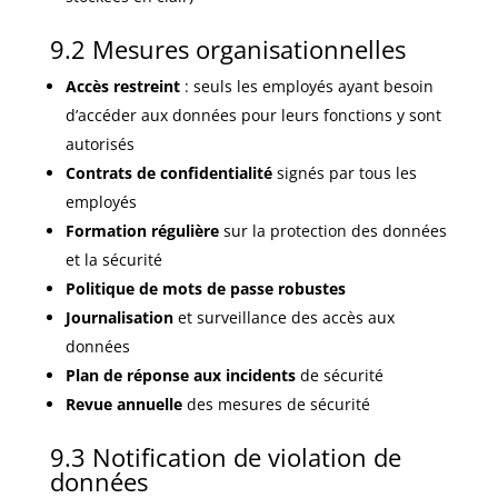
9.2 Mesures organisationnelles
Accès restreint
: seuls les employés ayant besoin
d’accéder aux données pour leurs fonctions y sont
autorisés
Contrats de confidentialité
signés par tous les
employés
Formation régulière
sur la protection des données
et la sécurité
Politique de mots de passe robustes
Journalisation
et surveillance des accès aux
données
Plan de réponse aux incidents
de sécurité
Revue annuelle
des mesures de sécurité
9.3 Notification de violation de
données