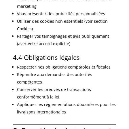
marketing
Vous présenter des publicités personnalisées
Utiliser des cookies non essentiels (voir section
Cookies)
Partager vos témoignages et avis publiquement
(avec votre accord explicite)
4.4 Obligations légales
Respecter nos obligations comptables et fiscales
Répondre aux demandes des autorités
compétentes
Conserver les preuves de transactions
conformément à la loi
Appliquer les réglementations douanières pour les
livraisons internationales