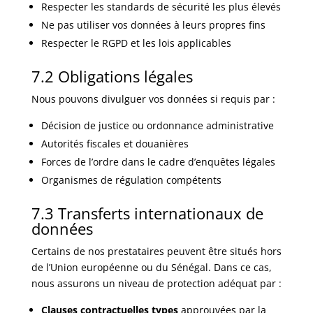
Respecter les standards de sécurité les plus élevés
Ne pas utiliser vos données à leurs propres fins
Respecter le RGPD et les lois applicables
7.2 Obligations légales
Nous pouvons divulguer vos données si requis par :
Décision de justice ou ordonnance administrative
Autorités fiscales et douanières
Forces de l’ordre dans le cadre d’enquêtes légales
Organismes de régulation compétents
7.3 Transferts internationaux de
données
Certains de nos prestataires peuvent être situés hors
de l’Union européenne ou du Sénégal. Dans ce cas,
nous assurons un niveau de protection adéquat par :
Clauses contractuelles types
approuvées par la