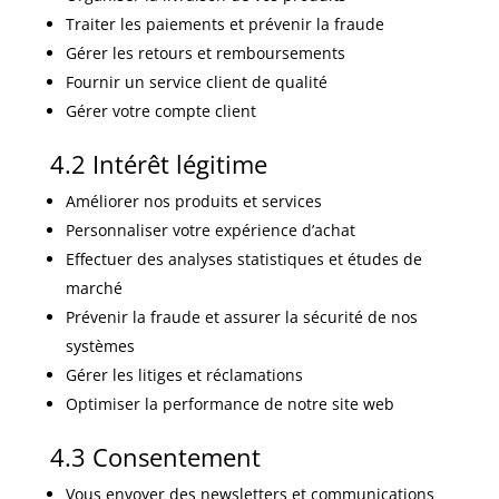
Traiter les paiements et prévenir la fraude
Gérer les retours et remboursements
Fournir un service client de qualité
Gérer votre compte client
4.2 Intérêt légitime
Améliorer nos produits et services
Personnaliser votre expérience d’achat
Effectuer des analyses statistiques et études de
marché
Prévenir la fraude et assurer la sécurité de nos
systèmes
Gérer les litiges et réclamations
Optimiser la performance de notre site web
4.3 Consentement
Vous envoyer des newsletters et communications