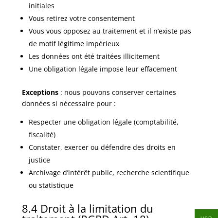
initiales
Vous retirez votre consentement
Vous vous opposez au traitement et il n’existe pas
de motif légitime impérieux
Les données ont été traitées illicitement
Une obligation légale impose leur effacement
Exceptions
: nous pouvons conserver certaines
données si nécessaire pour :
Respecter une obligation légale (comptabilité,
fiscalité)
Constater, exercer ou défendre des droits en
justice
Archivage d’intérêt public, recherche scientifique
ou statistique
8.4 Droit à la limitation du