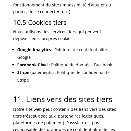
fonctionnement du site (impossibilité d’ajouter au
panier, de se connecter, etc.).
10.5 Cookies tiers
Nous utilisons des services tiers qui peuvent
déposer leurs propres cookies :
Google Analytics
:
Politique de confidentialité
Google
Facebook Pixel
:
Politique de données Facebook
Stripe
(paiements) :
Politique de confidentialité
Stripe
11. Liens vers des sites tiers
Notre site web peut contenir des liens vers des sites
tiers (réseaux sociaux, partenaires logistiques,
plateformes de paiement). Passyla n’est pas
responsable des pratiques de confidentialité de ces