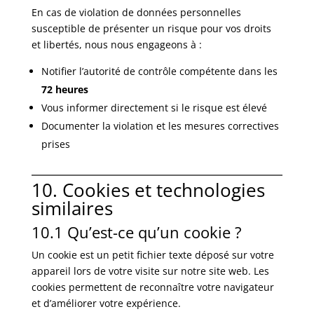
En cas de violation de données personnelles
susceptible de présenter un risque pour vos droits
et libertés, nous nous engageons à :
Notifier l’autorité de contrôle compétente dans les
72 heures
Vous informer directement si le risque est élevé
Documenter la violation et les mesures correctives
prises
10. Cookies et technologies
similaires
10.1 Qu’est-ce qu’un cookie ?
Un cookie est un petit fichier texte déposé sur votre
appareil lors de votre visite sur notre site web. Les
cookies permettent de reconnaître votre navigateur
et d’améliorer votre expérience.