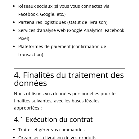
Réseaux sociaux (si vous vous connectez via
Facebook, Google, etc.)
Partenaires logistiques (statut de livraison)
Services d’analyse web (Google Analytics, Facebook
Pixel)
Plateformes de paiement (confirmation de
transaction)
4. Finalités du traitement des
données
Nous utilisons vos données personnelles pour les
finalités suivantes, avec les bases légales
appropriées :
4.1 Exécution du contrat
Traiter et gérer vos commandes
Organiser la livraison de vos produits