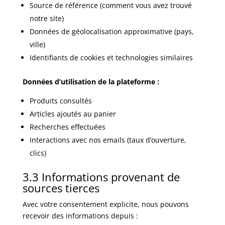
Source de référence (comment vous avez trouvé
notre site)
Données de géolocalisation approximative (pays,
ville)
Identifiants de cookies et technologies similaires
Données d’utilisation de la plateforme :
Produits consultés
Articles ajoutés au panier
Recherches effectuées
Interactions avec nos emails (taux d’ouverture,
clics)
3.3 Informations provenant de
sources tierces
Avec votre consentement explicite, nous pouvons
recevoir des informations depuis :