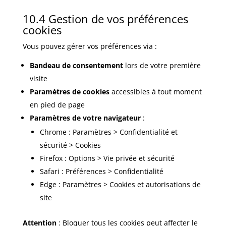
10.4 Gestion de vos préférences
cookies
Vous pouvez gérer vos préférences via :
Bandeau de consentement
lors de votre première
visite
Paramètres de cookies
accessibles à tout moment
en pied de page
Paramètres de votre navigateur
:
Chrome : Paramètres > Confidentialité et
sécurité > Cookies
Firefox : Options > Vie privée et sécurité
Safari : Préférences > Confidentialité
Edge : Paramètres > Cookies et autorisations de
site
Attention
: Bloquer tous les cookies peut affecter le