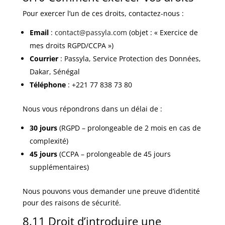
Pour exercer l’un de ces droits, contactez-nous :
Email
:
contact@passyla.com
(objet : « Exercice de
mes droits RGPD/CCPA »)
Courrier
: Passyla, Service Protection des Données,
Dakar, Sénégal
Téléphone
: +221 77 838 73 80
Nous vous répondrons dans un délai de :
30 jours
(RGPD – prolongeable de 2 mois en cas de
complexité)
45 jours
(CCPA – prolongeable de 45 jours
supplémentaires)
Nous pouvons vous demander une preuve d’identité
pour des raisons de sécurité.
8.11 Droit d’introduire une