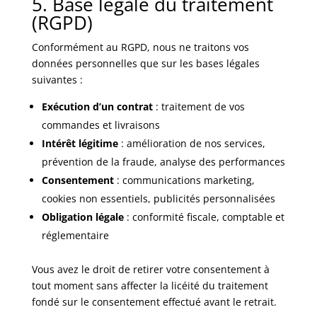
5. Base légale du traitement
(RGPD)
Conformément au RGPD, nous ne traitons vos
données personnelles que sur les bases légales
suivantes :
Exécution d’un contrat
: traitement de vos
commandes et livraisons
Intérêt légitime
: amélioration de nos services,
prévention de la fraude, analyse des performances
Consentement
: communications marketing,
cookies non essentiels, publicités personnalisées
Obligation légale
: conformité fiscale, comptable et
réglementaire
Vous avez le droit de retirer votre consentement à
tout moment sans affecter la licéité du traitement
fondé sur le consentement effectué avant le retrait.