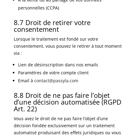
personnelles (CCPA)
8.7 Droit de retirer votre
consentement
Lorsque le traitement est fondé sur votre
consentement, vous pouvez le retirer à tout moment
via :
Lien de désinscription dans nos emails
Paramètres de votre compte client
Email à
contact@passyla.com
8.8 Droit de ne pas faire l’objet
d’une décision automatisée (RGPD
Art. 22)
Vous avez le droit de ne pas faire l’objet d’une
décision fondée exclusivement sur un traitement
automatisé produisant des effets juridiques ou vous