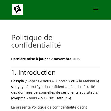
Politique de
confidentialité
Dernière mise à jour : 17 novembre 2025
1. Introduction
Passyla
(ci-après « nous », « notre » ou « la Maison »)
s’engage à protéger la confidentialité et la sécurité
des données personnelles de ses clients et visiteurs
(ci-après « vous » ou « l’utilisateur »).
La présente Politique de confidentialité décrit