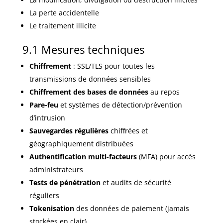
La perte accidentelle
Le traitement illicite
9.1 Mesures techniques
Chiffrement
: SSL/TLS pour toutes les
transmissions de données sensibles
Chiffrement des bases de données
au repos
Pare-feu
et systèmes de détection/prévention
d’intrusion
Sauvegardes régulières
chiffrées et
géographiquement distribuées
Authentification multi-facteurs
(MFA) pour accès
administrateurs
Tests de pénétration
et audits de sécurité
réguliers
Tokenisation
des données de paiement (jamais
stockées en clair)