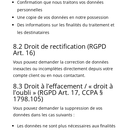
Confirmation que nous traitons vos données
personnelles
Une copie de vos données en notre possession
Des informations sur les finalités du traitement et
les destinataires
8.2 Droit de rectification (RGPD
Art. 16)
Vous pouvez demander la correction de données
inexactes ou incomplètes directement depuis votre
compte client ou en nous contactant.
8.3 Droit à l’effacement / « droit à
l’oubli » (RGPD Art. 17, CCPA §
1798.105)
Vous pouvez demander la suppression de vos
données dans les cas suivants :
Les données ne sont plus nécessaires aux finalités