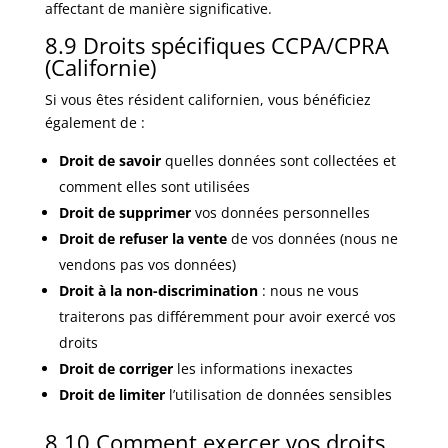
affectant de manière significative.
8.9 Droits spécifiques CCPA/CPRA
(Californie)
Si vous êtes résident californien, vous bénéficiez
également de :
Droit de savoir
quelles données sont collectées et
comment elles sont utilisées
Droit de supprimer
vos données personnelles
Droit de refuser la vente
de vos données (nous ne
vendons pas vos données)
Droit à la non-discrimination
: nous ne vous
traiterons pas différemment pour avoir exercé vos
droits
Droit de corriger
les informations inexactes
Droit de limiter
l’utilisation de données sensibles
8.10 Comment exercer vos droits