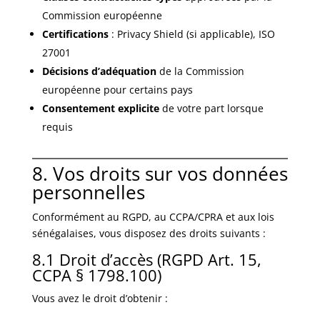
Commission européenne
Certifications
: Privacy Shield (si applicable), ISO
27001
Décisions d’adéquation
de la Commission
européenne pour certains pays
Consentement explicite
de votre part lorsque
requis
8. Vos droits sur vos données
personnelles
Conformément au RGPD, au CCPA/CPRA et aux lois
sénégalaises, vous disposez des droits suivants :
8.1 Droit d’accès (RGPD Art. 15,
CCPA § 1798.100)
Vous avez le droit d’obtenir :