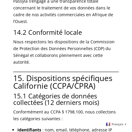
Passyla s’engage à une transparence totale
concernant le traitement de vos données dans le
cadre de nos activités commerciales en Afrique de
l’Ouest.
14.2 Conformité locale
Nous respectons les dispositions de la Commission
de Protection des Données Personnelles (CDP) du
Sénégal et collaborons pleinement avec cette
autorité.
15. Dispositions spécifiques
Californie (CCPA/CPRA)
15.1 Catégories de données
collectées (12 derniers mois)
Conformément au CCPA § 1798.100, nous collectons
les catégories suivantes :
Français
▼
Identifiants
: nom, email, téléphone, adresse IP