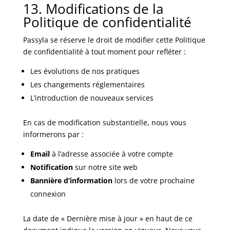
13. Modifications de la
Politique de confidentialité
Passyla se réserve le droit de modifier cette Politique
de confidentialité à tout moment pour refléter :
Les évolutions de nos pratiques
Les changements réglementaires
L’introduction de nouveaux services
En cas de modification substantielle, nous vous
informerons par :
Email
à l’adresse associée à votre compte
Notification
sur notre site web
Bannière d’information
lors de votre prochaine
connexion
La date de « Dernière mise à jour » en haut de ce