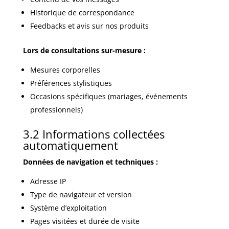
Historique de correspondance
Feedbacks et avis sur nos produits
Lors de consultations sur-mesure :
Mesures corporelles
Préférences stylistiques
Occasions spécifiques (mariages, événements
professionnels)
3.2 Informations collectées
automatiquement
Données de navigation et techniques :
Adresse IP
Type de navigateur et version
Système d’exploitation
Pages visitées et durée de visite