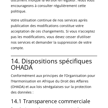
document indique la version en vigueur. Nous vous
encourageons à consulter régulièrement cette
politique.
Votre utilisation continue de nos services après
publication des modifications constitue votre
acceptation de ces changements. Si vous n’acceptez
pas les modifications, vous devez cesser d’utiliser
nos services et demander la suppression de votre
compte.
14. Dispositions spécifiques
OHADA
Conformément aux principes de l’Organisation pour
l’Harmonisation en Afrique du Droit des Affaires
(OHADA) et aux lois sénégalaises sur la protection
des données :
14.1 Transparence commerciale