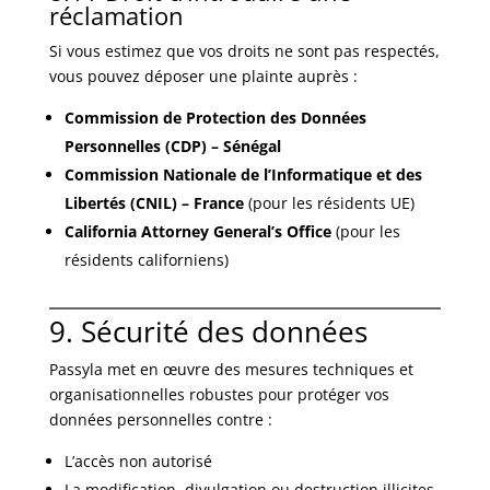
réclamation
Si vous estimez que vos droits ne sont pas respectés,
vous pouvez déposer une plainte auprès :
Commission de Protection des Données
Personnelles (CDP) – Sénégal
Commission Nationale de l’Informatique et des
Libertés (CNIL) – France
(pour les résidents UE)
California Attorney General’s Office
(pour les
résidents californiens)
9. Sécurité des données
Passyla met en œuvre des mesures techniques et
organisationnelles robustes pour protéger vos
données personnelles contre :
L’accès non autorisé
La modification, divulgation ou destruction illicites