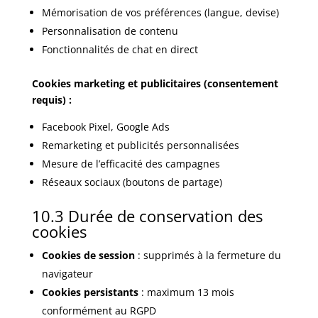
Mémorisation de vos préférences (langue, devise)
Personnalisation de contenu
Fonctionnalités de chat en direct
Cookies marketing et publicitaires (consentement
requis) :
Facebook Pixel, Google Ads
Remarketing et publicités personnalisées
Mesure de l’efficacité des campagnes
Réseaux sociaux (boutons de partage)
10.3 Durée de conservation des
cookies
Cookies de session
: supprimés à la fermeture du
navigateur
Cookies persistants
: maximum 13 mois
conformément au RGPD