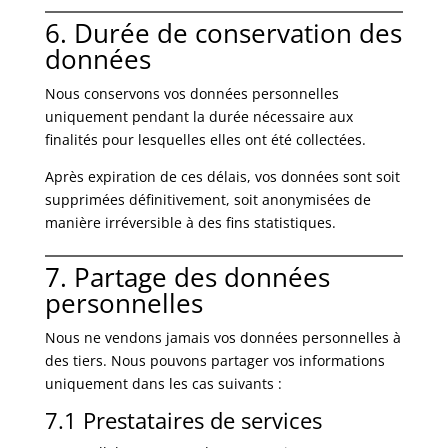
6. Durée de conservation des
données
Nous conservons vos données personnelles
uniquement pendant la durée nécessaire aux
finalités pour lesquelles elles ont été collectées.
Après expiration de ces délais, vos données sont soit
supprimées définitivement, soit anonymisées de
manière irréversible à des fins statistiques.
7. Partage des données
personnelles
Nous ne vendons jamais vos données personnelles à
des tiers. Nous pouvons partager vos informations
uniquement dans les cas suivants :
7.1 Prestataires de services