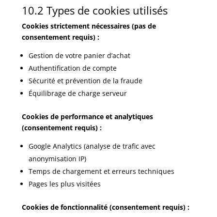
10.2 Types de cookies utilisés
Cookies strictement nécessaires (pas de
consentement requis) :
Gestion de votre panier d’achat
Authentification de compte
Sécurité et prévention de la fraude
Équilibrage de charge serveur
Cookies de performance et analytiques
(consentement requis) :
Google Analytics (analyse de trafic avec
anonymisation IP)
Temps de chargement et erreurs techniques
Pages les plus visitées
Cookies de fonctionnalité (consentement requis) :