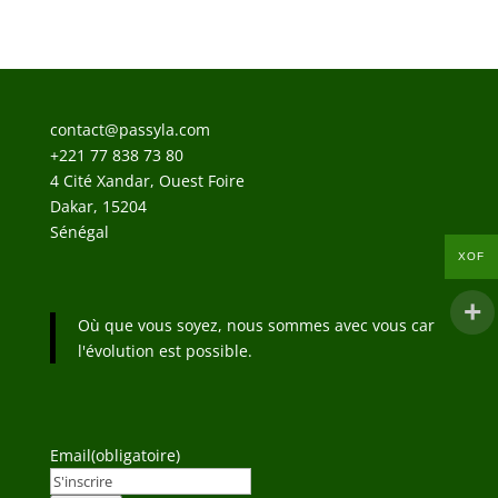
contact@passyla.com
+221 77 838 73 80
4 Cité Xandar, Ouest Foire
Dakar
,
15204
Sénégal
XOF
Où que vous soyez, nous sommes avec vous car
l'évolution est possible.
Email
(obligatoire)