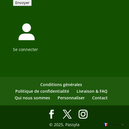
Envoyer
Se connecter
Conditions générales
Politique de confidentialité
Livraison & FAQ
Qui nous sommes
Personnaliser
Contact
© 2025, Passyla
Français
▼