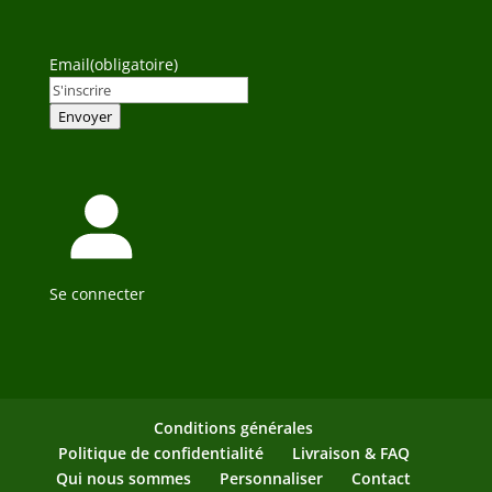
Email
(obligatoire)
Envoyer
Se connecter
Conditions générales
Politique de confidentialité
Livraison & FAQ
Qui nous sommes
Personnaliser
Contact