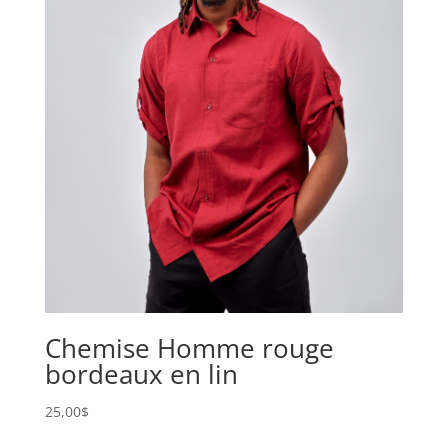
Chemise Homme rouge
bordeaux en lin
25,00
$