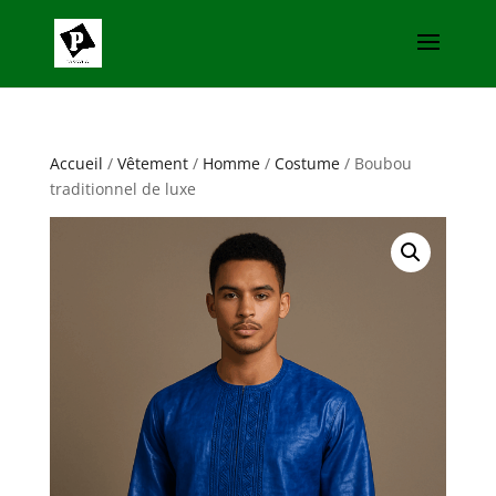
Accueil
/
Vêtement
/
Homme
/
Costume
/ Boubou
traditionnel de luxe