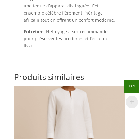
une tenue d’apparat distinguée. Cet
ensemble célèbre fièrement l’héritage
africain tout en offrant un confort moderne.
Entretien:
Nettoyage à sec recommandé
pour préserver les broderies et l’éclat du
tissu
Produits similaires
USD