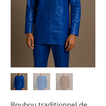
Boubou traditionnel de