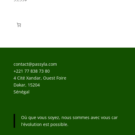
contact@passyla.com
+221 77 838 73 80
4 Cité Xandar, Ouest Foire
Dakar
,
15204
Sénégal
Où que vous soyez, nous sommes avec vous car
l'évolution est possible.