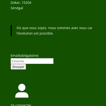
Dakar
,
15204
Sénégal
Où que vous soyez, nous sommes avec vous car
l'évolution est possible.
Email
(obligatoire)
Envoyer
Se connecter