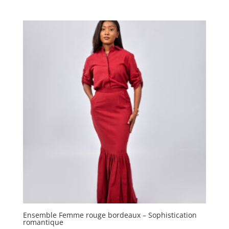
Ensemble Femme rouge bordeaux – Sophistication
romantique