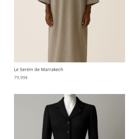
Le Serein de Marrakech
79,99
$