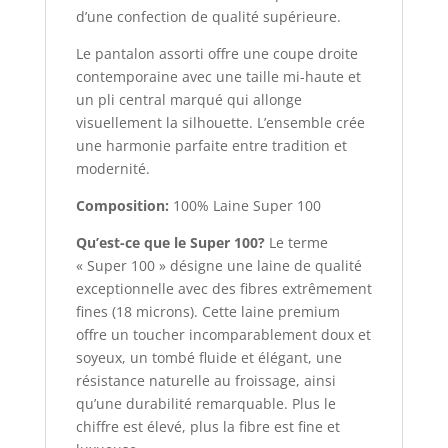
d’une confection de qualité supérieure.
Le pantalon assorti offre une coupe droite
contemporaine avec une taille mi-haute et
un pli central marqué qui allonge
visuellement la silhouette. L’ensemble crée
une harmonie parfaite entre tradition et
modernité.
Composition:
100% Laine Super 100
Qu’est-ce que le Super 100?
Le terme
« Super 100 » désigne une laine de qualité
exceptionnelle avec des fibres extrêmement
fines (18 microns). Cette laine premium
offre un toucher incomparablement doux et
soyeux, un tombé fluide et élégant, une
résistance naturelle au froissage, ainsi
qu’une durabilité remarquable. Plus le
chiffre est élevé, plus la fibre est fine et