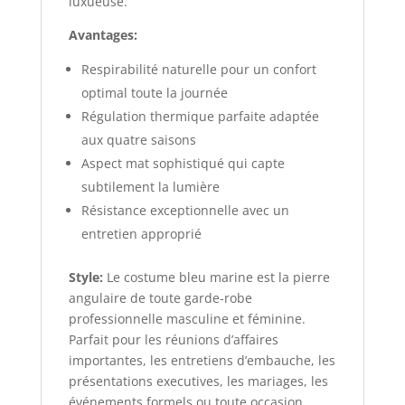
luxueuse.
Avantages:
Respirabilité naturelle pour un confort
optimal toute la journée
Régulation thermique parfaite adaptée
aux quatre saisons
Aspect mat sophistiqué qui capte
subtilement la lumière
Résistance exceptionnelle avec un
entretien approprié
Style:
Le costume bleu marine est la pierre
angulaire de toute garde-robe
professionnelle masculine et féminine.
Parfait pour les réunions d’affaires
importantes, les entretiens d’embauche, les
présentations executives, les mariages, les
événements formels ou toute occasion