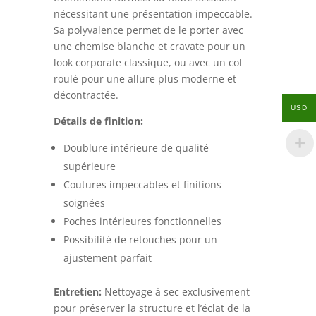
nécessitant une présentation impeccable.
Sa polyvalence permet de le porter avec
une chemise blanche et cravate pour un
look corporate classique, ou avec un col
roulé pour une allure plus moderne et
décontractée.
USD
Détails de finition:
Doublure intérieure de qualité
supérieure
Coutures impeccables et finitions
soignées
Poches intérieures fonctionnelles
Possibilité de retouches pour un
ajustement parfait
Entretien:
Nettoyage à sec exclusivement
pour préserver la structure et l’éclat de la