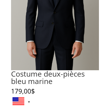
Costume deux-pièces
bleu marine
179,00
$