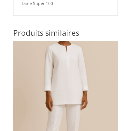
laine Super 100
Produits similaires