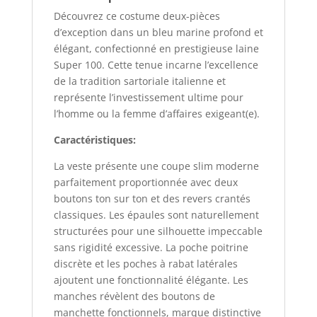
Découvrez ce costume deux-pièces
d’exception dans un bleu marine profond et
élégant, confectionné en prestigieuse laine
Super 100. Cette tenue incarne l’excellence
de la tradition sartoriale italienne et
représente l’investissement ultime pour
l’homme ou la femme d’affaires exigeant(e).
Caractéristiques:
La veste présente une coupe slim moderne
parfaitement proportionnée avec deux
boutons ton sur ton et des revers crantés
classiques. Les épaules sont naturellement
structurées pour une silhouette impeccable
sans rigidité excessive. La poche poitrine
discrète et les poches à rabat latérales
ajoutent une fonctionnalité élégante. Les
manches révèlent des boutons de
manchette fonctionnels, marque distinctive