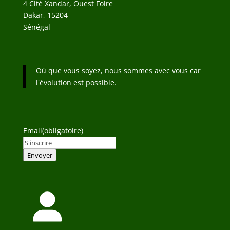
4 Cité Xandar, Ouest Foire
Dakar
,
15204
Sénégal
Où que vous soyez, nous sommes avec vous car
l'évolution est possible.
Email
(obligatoire)
Envoyer