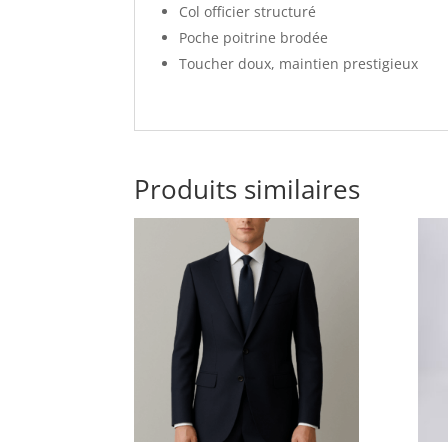
Col officier structuré
Poche poitrine brodée
Toucher doux, maintien prestigieux
Produits similaires