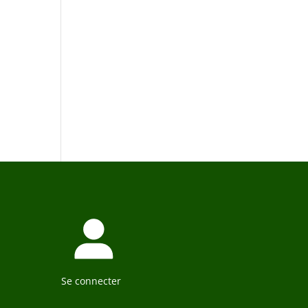
Se connecter