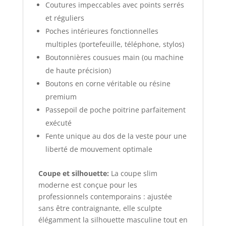
Coutures impeccables avec points serrés
et réguliers
Poches intérieures fonctionnelles
multiples (portefeuille, téléphone, stylos)
Boutonnières cousues main (ou machine
de haute précision)
Boutons en corne véritable ou résine
premium
Passepoil de poche poitrine parfaitement
exécuté
Fente unique au dos de la veste pour une
liberté de mouvement optimale
Coupe et silhouette:
La coupe slim
moderne est conçue pour les
professionnels contemporains : ajustée
sans être contraignante, elle sculpte
élégamment la silhouette masculine tout en