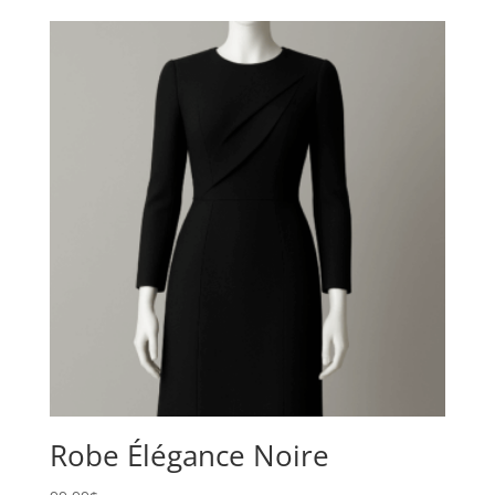
Robe Élégance Noire