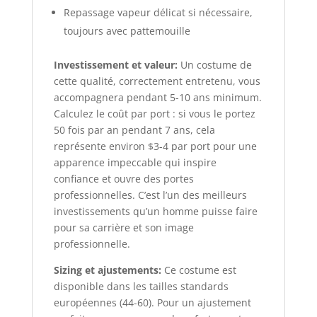
Repassage vapeur délicat si nécessaire,
toujours avec pattemouille
Investissement et valeur:
Un costume de
cette qualité, correctement entretenu, vous
accompagnera pendant 5-10 ans minimum.
Calculez le coût par port : si vous le portez
50 fois par an pendant 7 ans, cela
représente environ $3-4 par port pour une
apparence impeccable qui inspire
confiance et ouvre des portes
professionnelles. C’est l’un des meilleurs
investissements qu’un homme puisse faire
pour sa carrière et son image
professionnelle.
Sizing et ajustements:
Ce costume est
disponible dans les tailles standards
européennes (44-60). Pour un ajustement