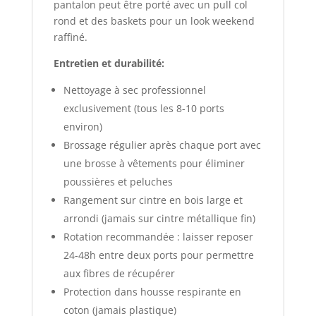
pantalon peut être porté avec un pull col
rond et des baskets pour un look weekend
raffiné.
Entretien et durabilité:
Nettoyage à sec professionnel
exclusivement (tous les 8-10 ports
environ)
Brossage régulier après chaque port avec
une brosse à vêtements pour éliminer
poussières et peluches
Rangement sur cintre en bois large et
arrondi (jamais sur cintre métallique fin)
Rotation recommandée : laisser reposer
24-48h entre deux ports pour permettre
aux fibres de récupérer
Protection dans housse respirante en
coton (jamais plastique)