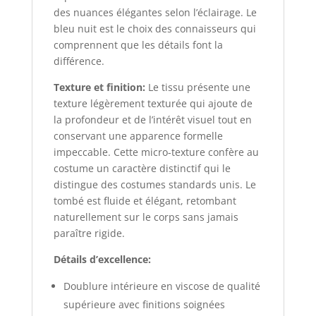
des nuances élégantes selon l’éclairage. Le
bleu nuit est le choix des connaisseurs qui
comprennent que les détails font la
différence.
Texture et finition:
Le tissu présente une
texture légèrement texturée qui ajoute de
la profondeur et de l’intérêt visuel tout en
conservant une apparence formelle
impeccable. Cette micro-texture confère au
costume un caractère distinctif qui le
distingue des costumes standards unis. Le
tombé est fluide et élégant, retombant
naturellement sur le corps sans jamais
paraître rigide.
Détails d’excellence:
Doublure intérieure en viscose de qualité
supérieure avec finitions soignées