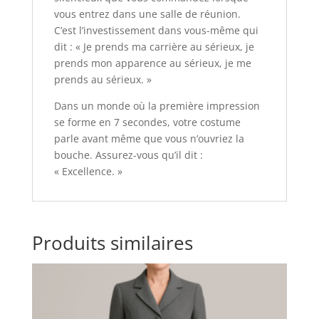
vous entrez dans une salle de réunion.
C’est l’investissement dans vous-même qui
dit : « Je prends ma carrière au sérieux, je
prends mon apparence au sérieux, je me
prends au sérieux. »
Dans un monde où la première impression
se forme en 7 secondes, votre costume
parle avant même que vous n’ouvriez la
bouche. Assurez-vous qu’il dit :
« Excellence. »
Produits similaires