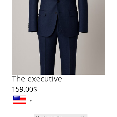
The executive
159,00
$