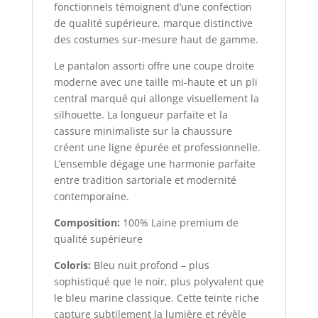
fonctionnels témoignent d’une confection
de qualité supérieure, marque distinctive
des costumes sur-mesure haut de gamme.
Le pantalon assorti offre une coupe droite
moderne avec une taille mi-haute et un pli
central marqué qui allonge visuellement la
silhouette. La longueur parfaite et la
cassure minimaliste sur la chaussure
créent une ligne épurée et professionnelle.
L’ensemble dégage une harmonie parfaite
entre tradition sartoriale et modernité
contemporaine.
Composition:
100% Laine premium de
qualité supérieure
Coloris:
Bleu nuit profond – plus
sophistiqué que le noir, plus polyvalent que
le bleu marine classique. Cette teinte riche
capture subtilement la lumière et révèle