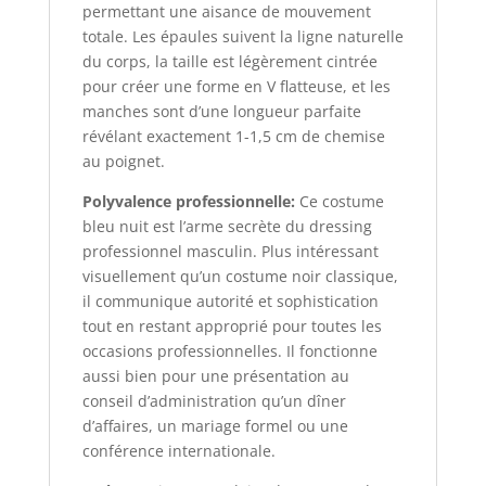
permettant une aisance de mouvement
totale. Les épaules suivent la ligne naturelle
du corps, la taille est légèrement cintrée
pour créer une forme en V flatteuse, et les
manches sont d’une longueur parfaite
révélant exactement 1-1,5 cm de chemise
au poignet.
Polyvalence professionnelle:
Ce costume
bleu nuit est l’arme secrète du dressing
professionnel masculin. Plus intéressant
visuellement qu’un costume noir classique,
il communique autorité et sophistication
tout en restant approprié pour toutes les
occasions professionnelles. Il fonctionne
aussi bien pour une présentation au
conseil d’administration qu’un dîner
d’affaires, un mariage formel ou une
conférence internationale.