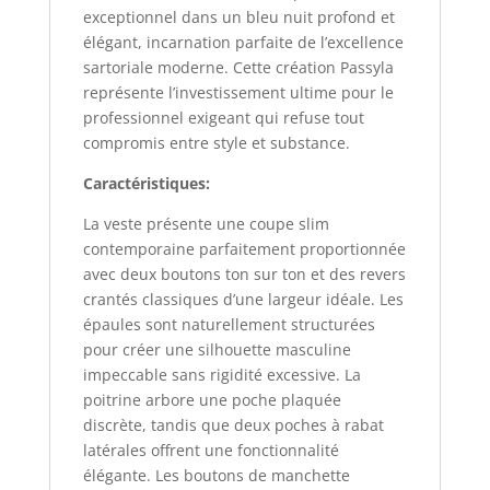
exceptionnel dans un bleu nuit profond et
élégant, incarnation parfaite de l’excellence
sartoriale moderne. Cette création Passyla
représente l’investissement ultime pour le
professionnel exigeant qui refuse tout
compromis entre style et substance.
Caractéristiques:
La veste présente une coupe slim
contemporaine parfaitement proportionnée
avec deux boutons ton sur ton et des revers
crantés classiques d’une largeur idéale. Les
épaules sont naturellement structurées
pour créer une silhouette masculine
impeccable sans rigidité excessive. La
poitrine arbore une poche plaquée
discrète, tandis que deux poches à rabat
latérales offrent une fonctionnalité
élégante. Les boutons de manchette