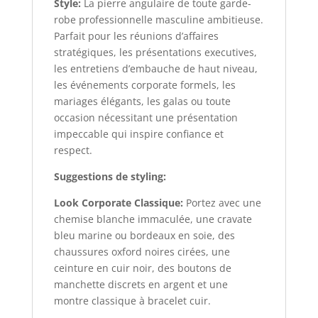
Style:
La pierre angulaire de toute garde-
robe professionnelle masculine ambitieuse.
Parfait pour les réunions d’affaires
stratégiques, les présentations executives,
les entretiens d’embauche de haut niveau,
les événements corporate formels, les
mariages élégants, les galas ou toute
occasion nécessitant une présentation
impeccable qui inspire confiance et
respect.
Suggestions de styling:
Look Corporate Classique:
Portez avec une
chemise blanche immaculée, une cravate
bleu marine ou bordeaux en soie, des
chaussures oxford noires cirées, une
ceinture en cuir noir, des boutons de
manchette discrets en argent et une
montre classique à bracelet cuir.