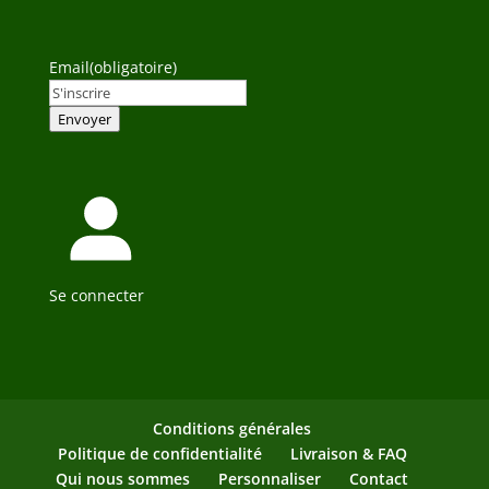
Email
(obligatoire)
Envoyer
Se connecter
Conditions générales
Politique de confidentialité
Livraison & FAQ
Qui nous sommes
Personnaliser
Contact